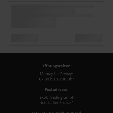
Öffnungszeiten:
Montag bis Freitag:
07:00 bis 18:00 Uhr
Postadresse:
Jakob Trading GmbH
Neustädter Straße 1