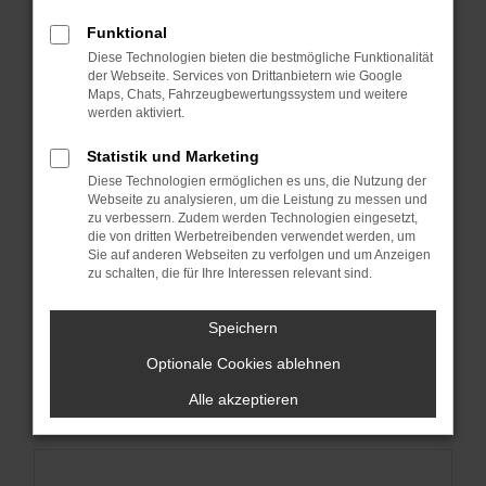
Funktional
Diese Technologien bieten die bestmögliche Funktionalität
der Webseite. Services von Drittanbietern wie Google
Maps, Chats, Fahrzeugbewertungssystem und weitere
werden aktiviert.
Statistik und Marketing
Diese Technologien ermöglichen es uns, die Nutzung der
Webseite zu analysieren, um die Leistung zu messen und
zu verbessern. Zudem werden Technologien eingesetzt,
die von dritten Werbetreibenden verwendet werden, um
Sie auf anderen Webseiten zu verfolgen und um Anzeigen
zu schalten, die für Ihre Interessen relevant sind.
Speichern
Optionale Cookies ablehnen
Alle akzeptieren